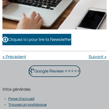
Cliquez ici pour lire la Newsletter
«
Précédent
Suivant
»
Google Review ⭐⭐⭐⭐⭐
Infos générales
Page d’accueil
Trouvez un podologue