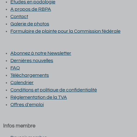
Études en podologie
A propos de RBPA
Contact
Galerie de photos
Formulaire de plainte pour la Commission fédérale
Abonnez à notre Newsletter
Dernières nouvelles
FAQ
Téléchargements
Calendrier
Conditions et p
olitique de confidentialité
Réglementation de la TVA
Offres d'emploi
Infos membre