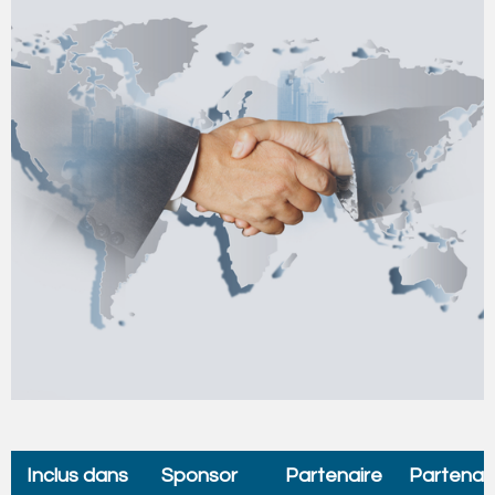
Inclus dans
Sponsor
Partenaire
Partenai