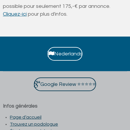
possible pour seulement 175,-€ par annonce.
Cliquez-ici
pour plus d'infos.
Nederlands
Google Review ⭐⭐⭐⭐⭐
Infos générales
Page d’accueil
Trouvez un podologue