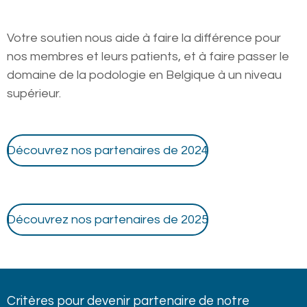
Votre soutien nous aide à faire la différence pour
nos membres et leurs patients, et à faire passer le
domaine de la podologie en Belgique à un niveau
supérieur.
Découvrez nos partenaires de 2024
Découvrez nos partenaires de 2025
Critères pour devenir partenaire de notre