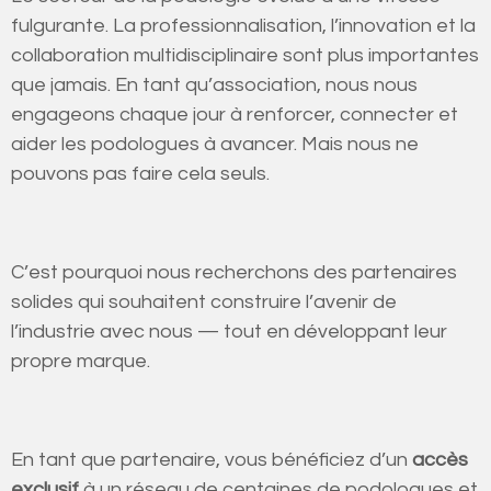
fulgurante. La professionnalisation, l’innovation et la
collaboration multidisciplinaire sont plus importantes
que jamais. En tant qu’association, nous nous
engageons chaque jour à renforcer, connecter et
aider les podologues à avancer. Mais nous ne
pouvons pas faire cela seuls.
C’est pourquoi nous recherchons des partenaires
solides qui souhaitent construire l’avenir de
l’industrie avec nous — tout en développant leur
propre marque.
En tant que partenaire, vous bénéficiez d’un
accès
exclusif
à un réseau de centaines de podologues et