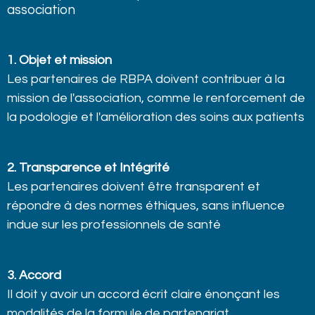
association
1. Objet et mission
Les partenaires de RBPA doivent contribuer à la
mission de l'association, comme le renforcement de
la podologie et l'amélioration des soins aux patients
2. Transparence et Intégrité
Les partenaires
doivent être transparent et
répondre à des normes éthiques, sans influence
indue sur les professionnels de santé
3. Accord
Il doit y avoir un accord écrit claire énonçant les
modalités de la formule de partenariat