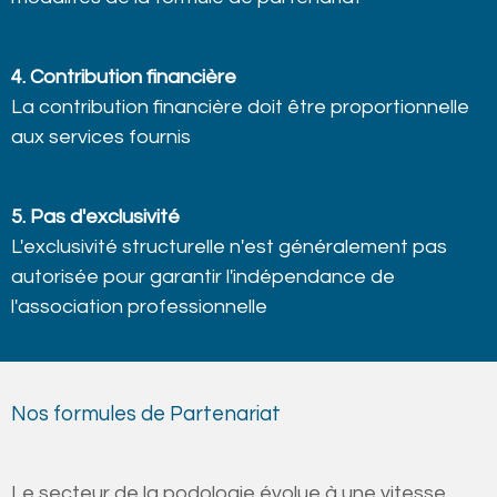
4. Contribution financière
La contribution financière doit être proportionnelle
aux services fournis
5. Pas d'exclusivité
L'exclusivité structurelle n'est généralement pas
autorisée pour garantir l'indépendance de
l'association professionnelle
Nos formules de Partenariat
Le secteur de la podologie évolue à une vitesse