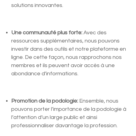
solutions innovantes.
Une communauté plus forte:
Avec des
ressources supplémentaires, nous pouvons
investir dans des outils et notre plateforme en
ligne. De cette façon, nous rapprochons nos
membres et ils peuvent avoir accès à une
abondance d’informations.
Promotion de la podologie:
Ensemble, nous
pouvons porter l’importance de la podologie à
l’attention d’un large public et ainsi
professionnaliser davantage la profession.