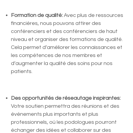
Formation de qualité:
Avec plus de ressources
financières, nous pouvons attirer des
conférenciers et des conférenciers de haut
niveau et organiser des formations de qualité.
Cela permet d’améliorer les connaissances et
les compétences de nos membres et
d’augmenter la qualité des soins pour nos
patients.
Des opportunités de réseautage inspirantes:
Votre soutien permettra des réunions et des
événements plus importants et plus
professionnels, où les podologues pourront
échanger des idées et collaborer sur des