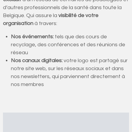
d’autres professionnels de la santé dans toute la
Belgique. Qui assure la
visibilité de votre
organisation
à travers:
Nos événements:
tels que des cours de
recyclage, des conférences et des réunions de
réseau
Nos canaux digitales:
votre logo est partagé sur
notre site web, sur les réseaux sociaux et dans
nos newsletters, qui parviennent directement à
nos membres