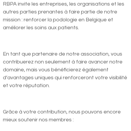
RBPA invite les entreprises, les organisations et les
autres parties prenantes à faire partie de notre
mission : renforcer la podologie en Belgique et
améliorer les soins aux patients.
En tant que partenaire de notre association, vous
contribuerez non seulement à faire avancer notre
domaine, mais vous bénéficierez également
d’avantages uniques qui renforceront votre visibilité
et votre réputation.
Grâce à votre contribution, nous pouvons encore
mieux soutenir nos membres :