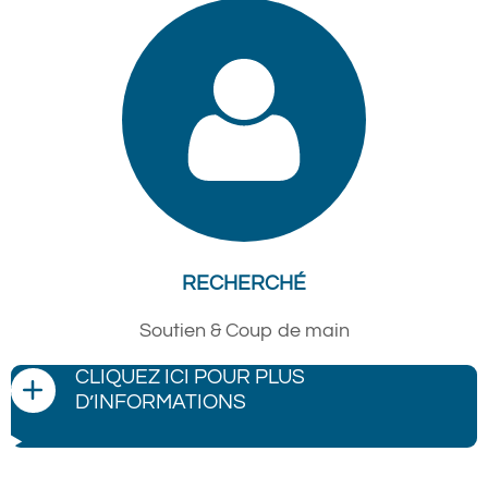
RECHERCHÉ
Soutien & Coup de main
CLIQUEZ ICI POUR PLUS
D’INFORMATIONS