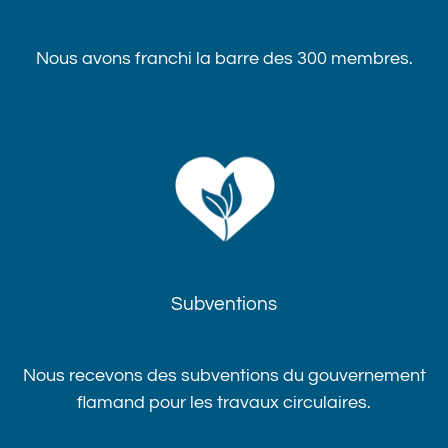
Nous avons franchi la barre des 300 membres.‍‌‌‍‌‍‍
Subventions
Nous recevons des subventions du gouvernement
flamand pour les travaux circulaires.‌‍