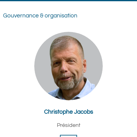
Gouvernance & organisation‌‍‌
Christophe Jacobs
Président