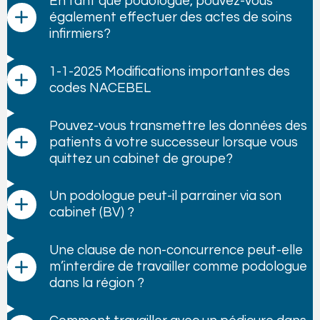
En tant que podologue, pouvez-vous
également effectuer des actes de soins
infirmiers?
1-1-2025 Modifications importantes des
codes NACEBEL
Pouvez-vous transmettre les données des
patients à votre successeur lorsque vous
quittez un cabinet de groupe?
Un podologue peut-il parrainer via son
cabinet (BV) ?
Une clause de non-concurrence peut-elle
m’interdire de travailler comme podologue
dans la région ?