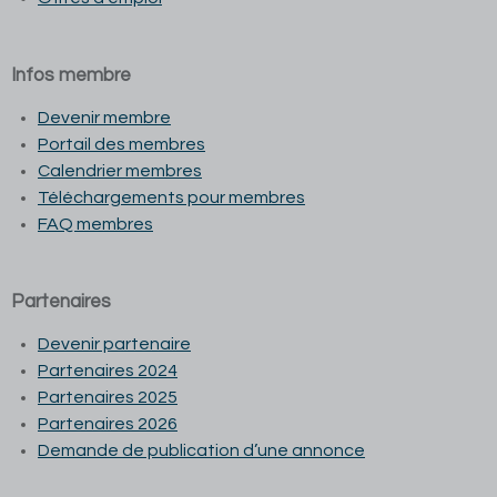
Infos membre
Devenir membre
Portail des membres
Calendrier membres
Téléchargements pour membres
FAQ membres
Partenaires
Devenir partenaire
Partenaires 2024
Partenaires 2025
Partenaires 2026
Demande de publication d’une annonce