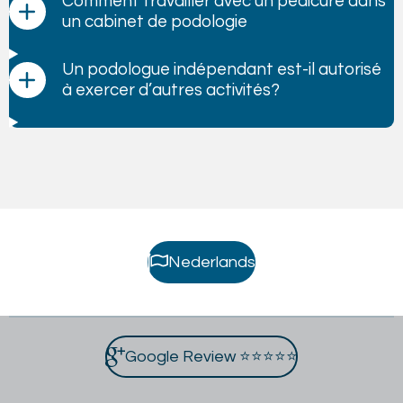
Comment travailler avec un pédicure dans
un cabinet de podologie
Un podologue indépendant est-il autorisé
à exercer d’autres activités?
Nederlands
Google Review ⭐⭐⭐⭐⭐