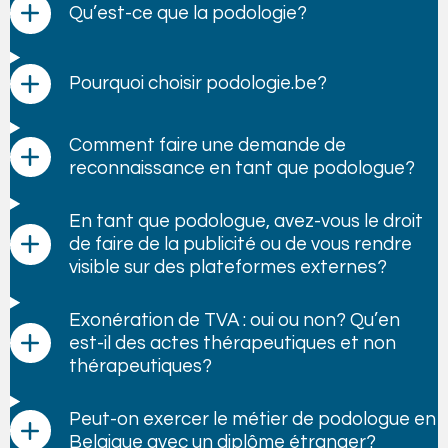
Qu’est-ce que la podologie?
Pourquoi choisir podologie.be?
Comment faire une demande de
reconnaissance en tant que podologue?
En tant que podologue, avez-vous le droit
de faire de la publicité ou de vous rendre
visible sur des plateformes externes?
Exonération de TVA : oui ou non? Qu’en
est-il des actes thérapeutiques et non
thérapeutiques?
Peut-on exercer le métier de podologue en
Belgique avec un diplôme étranger?