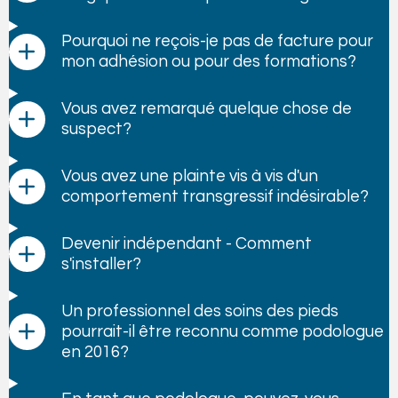
Pourquoi ne reçois-je pas de facture pour
mon adhésion ou pour des formations?
Vous avez remarqué quelque chose de
suspect?
Vous avez une plainte vis à vis d'un
comportement transgressif indésirable?
Devenir indépendant - Comment
s'installer?
Un professionnel des soins des pieds
pourrait-il être reconnu comme podologue
en 2016?