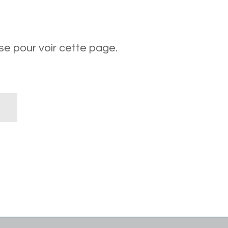
e pour voir cette page.