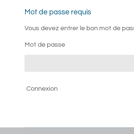
Mot de passe requis
Vous devez entrer le bon mot de pass
Mot de passe
Connexion