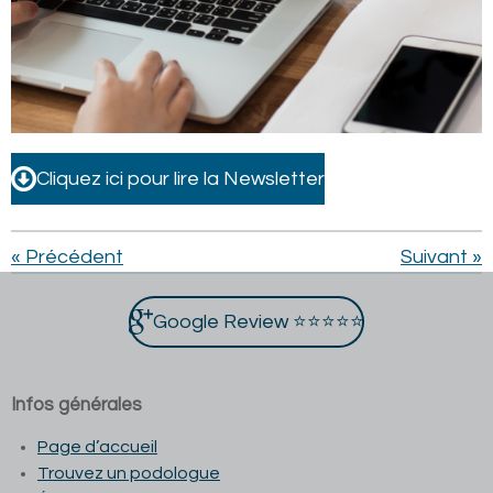
Cliquez ici pour lire la Newsletter
«
Précédent
Suivant
»
Google Review ⭐⭐⭐⭐⭐
Infos générales
Page d’accueil
Trouvez un podologue