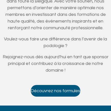
dans toute la Belgique. Avec votre soutien, nous
permettons d’orienter de manière optimale nos
membres en investissant dans des formations de
haute qualité, des événements inspirants et en
renforçant notre communauté professionnelle.
Voulez-vous faire une différence dans l’avenir de la
podologie ?
Rejoignez-nous dès aujourd’hui en tant que sponsor
principal et contribuez à la croissance de notre
domaine !
Découvrez nos formules