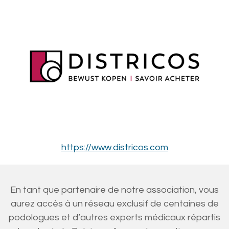
https://www.districos.com
En tant que partenaire de notre association, vous
aurez accès à un réseau exclusif de centaines de
podologues et d’autres experts médicaux répartis