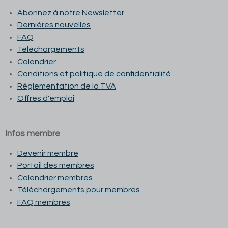
Abonnez à notre Newsletter
Dernières nouvelles
FAQ
Téléchargements
Calendrier
Conditions et p
olitique de confidentialité
Réglementation de la TVA
Offres d'emploi
Infos membre
Devenir membre
Portail des membres
Calendrier membres
Téléchargements pour membres
FAQ membres