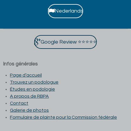
Nederlands
Google Review ⭐⭐⭐⭐⭐
Infos générales
Page d’accueil
Trouvez un podologue
Études en podologie
A propos de RBPA
Contact
Galerie de photos
Formulaire de plainte pour la Commission fédérale