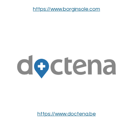
https://www.borginsole.com
https://www.doctena.be