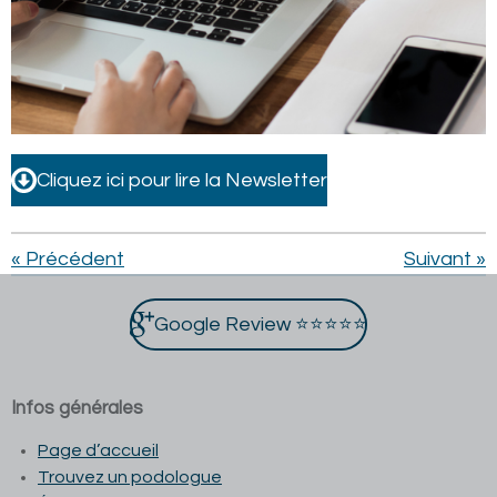
Cliquez ici pour lire la Newsletter
«
Précédent
Suivant
»
Google Review ⭐⭐⭐⭐⭐
Infos générales
Page d’accueil
Trouvez un podologue