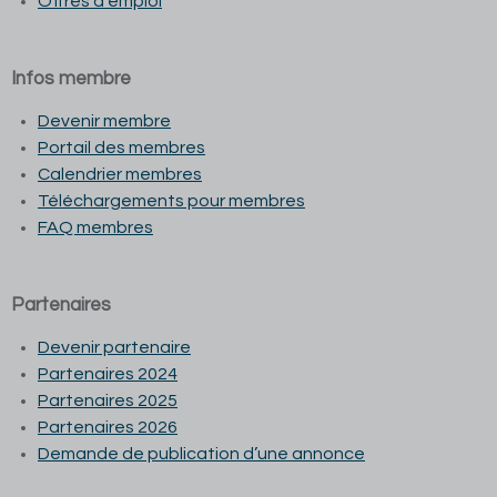
Offres d'emploi
Infos membre
Devenir membre
Portail des membres
Calendrier membres
Téléchargements pour membres
FAQ membres
Partenaires
Devenir partenaire
Partenaires 2024
Partenaires 2025
Partenaires 2026
Demande de publication d’une annonce