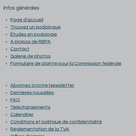
Infos générales
Page d’accueil
Trouvez un podologue
Études en podologie
A propos de RBPA
Contact
Galerie de photos
Formulaire de plainte pour la Commission fédérale
Abonnez à notre Newsletter
Dernières nouvelles
FAQ
Téléchargements
Calendrier
Conditions et p
olitique de confidentialité
Réglementation de la TVA