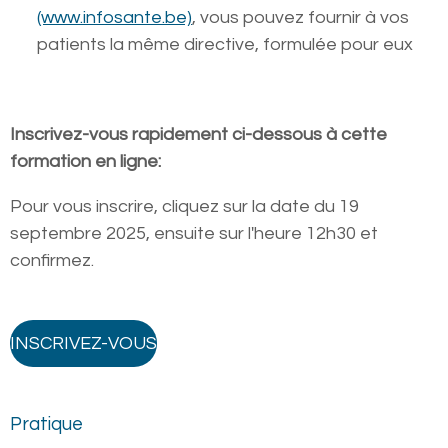
(www.infosante.be)
, vous pouvez fournir à vos
patients la même directive, formulée pour eux
Inscrivez-vous rapidement ci-dessous à cette
formation en ligne:
Pour vous inscrire, cliquez sur la date du 19
septembre 2025, ensuite sur l'heure 12h30 et
confirmez.
INSCRIVEZ-VOUS
Pratique