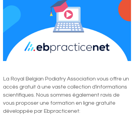
La Royal Belgian Podiatry Association vous offre un
accès gratuit à une vaste collection d'informations
scientifiques. Nous sommes également ravis de
vous proposer une formation en ligne gratuite
développée par Ebpracticenet: