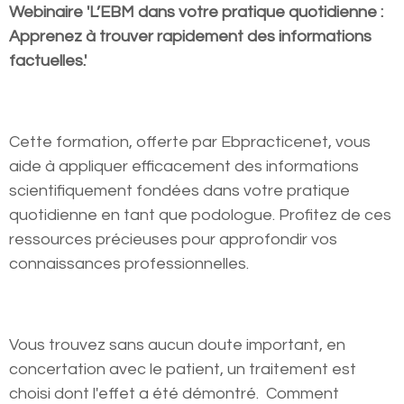
Webinaire 'L’EBM dans votre pratique quotidienne :
Apprenez à trouver rapidement des informations
factuelles.'
Cette formation, offerte par Ebpracticenet, vous
aide à appliquer efficacement des informations
scientifiquement fondées dans votre pratique
quotidienne en tant que podologue. Profitez de ces
ressources précieuses pour approfondir vos
connaissances professionnelles.
Vous trouvez sans aucun doute important, en
concertation avec le patient, un traitement est
choisi dont l'effet a été démontré. Comment