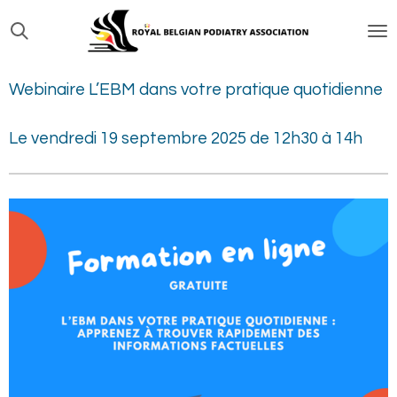
Passer
au
contenu
Webinaire L’EBM dans votre pratique quotidienne
principal
Le vendredi 19 septembre 2025 de 12h30 à 14h