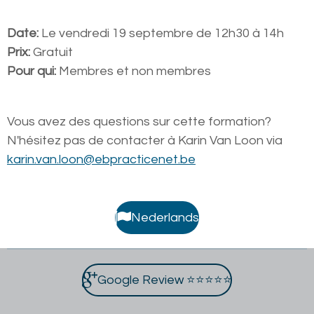
Date:
Le vendredi 19 septembre de 12h30 à 14h
Prix:
Gratuit
Pour qui:
Membres et non membres
Vous avez des questions sur cette formation?
N'hésitez pas de contacter à Karin Van Loon via
karin.van.loon@ebpracticenet.be
Nederlands
Google Review ⭐⭐⭐⭐⭐