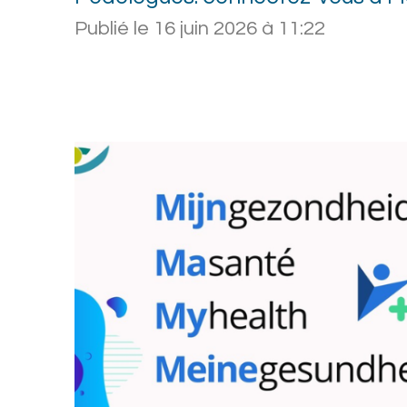
Publié le 16 juin 2026 à 11:22