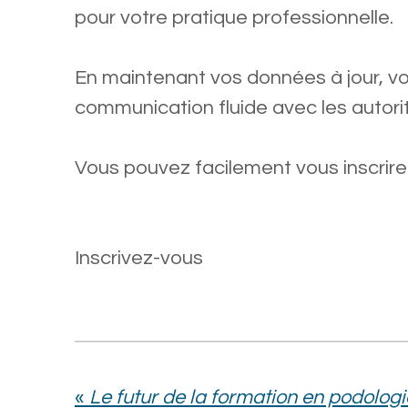
pour votre pratique professionnelle.
En maintenant vos données à jour, vo
communication fluide avec les autor
Vous pouvez facilement vous inscrire
Inscrivez-vous
«
Le futur de la formation en podologi