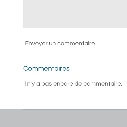
Envoyer un commentaire
Commentaires
Il n'y a pas encore de commentaire.