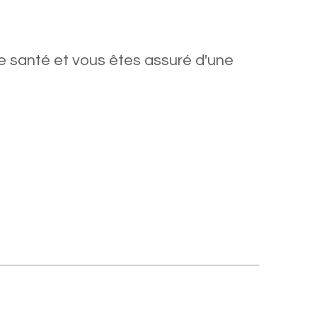
e santé et vous êtes assuré d'une