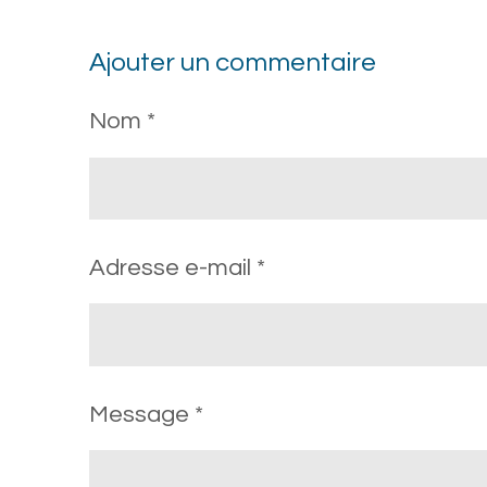
Ajouter un commentaire
Nom *
Adresse e-mail *
Message *