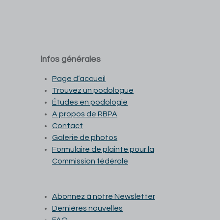
Infos générales
Page d’accueil
Trouvez un podologue
Études en podologie
A propos de RBPA
Contact
Galerie de photos
Formulaire de plainte pour la
Commission fédérale
Abonnez à notre Newsletter
Dernières nouvelles