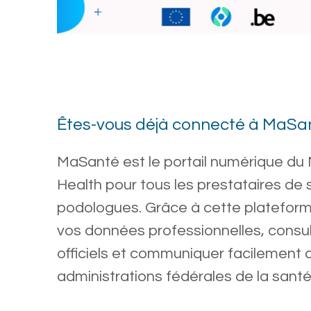
Êtes-vous déjà connecté à MaSa
MaSanté est le portail numérique du 
Health pour tous les prestataires de s
podologues. Grâce à cette plateform
vos données professionnelles, cons
officiels et communiquer facilement 
administrations fédérales de la santé