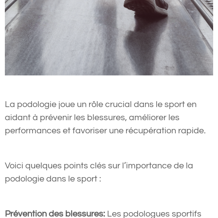
La podologie joue un rôle crucial dans le sport en
aidant à prévenir les blessures, améliorer les
performances et favoriser une récupération rapide.
Voici quelques points clés sur l’importance de la
podologie dans le sport :
Prévention des blessures:
Les podologues sportifs