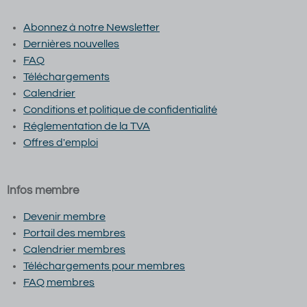
Abonnez à notre Newsletter
Dernières nouvelles
FAQ
Téléchargements
Calendrier
Conditions et p
olitique de confidentialité
Réglementation de la TVA
Offres d'emploi
Infos membre
Devenir membre
Portail des membres
Calendrier membres
Téléchargements pour membres
FAQ membres