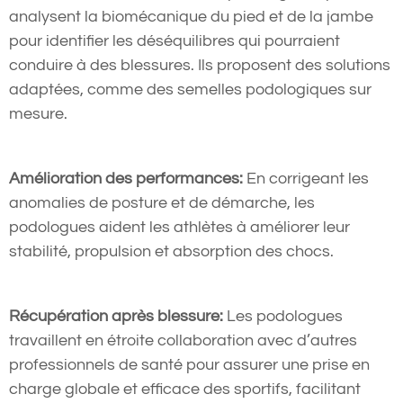
analysent la biomécanique du pied et de la jambe
pour identifier les déséquilibres qui pourraient
conduire à des blessures. Ils proposent des solutions
adaptées, comme des semelles podologiques sur
mesure.
Amélioration des performances:
En corrigeant les
anomalies de posture et de démarche, les
podologues aident les athlètes à améliorer leur
stabilité, propulsion et absorption des chocs.
Récupération après blessure:
Les podologues
travaillent en étroite collaboration avec d’autres
professionnels de santé pour assurer une prise en
charge globale et efficace des sportifs, facilitant